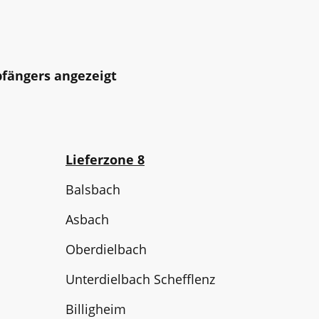
fängers angezeigt
Lieferzone 8
Balsbach
Asbach
Oberdielbach
Unterdielbach Schefflenz
Billigheim