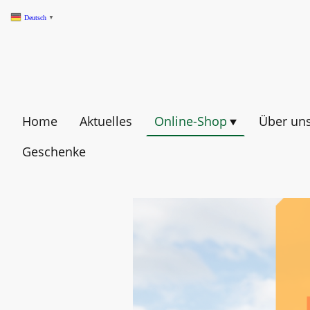
Deutsch
▼
Home
Aktuelles
Online-Shop
Über un
Geschenke