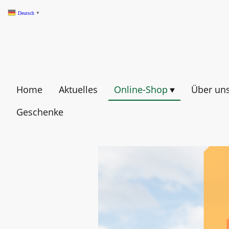
Deutsch
▼
Home
Aktuelles
Online-Shop
Über un
Geschenke