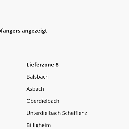
fängers angezeigt
Lieferzone 8
Balsbach
Asbach
Oberdielbach
Unterdielbach Schefflenz
Billigheim