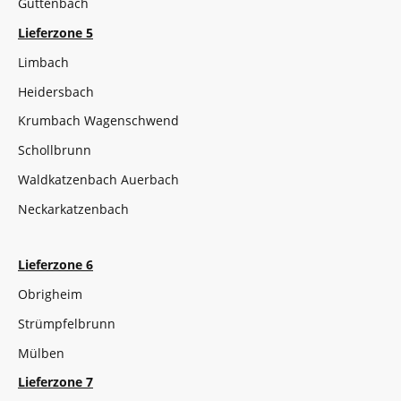
Guttenbach
Lieferzone 5
Limbach
Heidersbach
Krumbach Wagenschwend
Schollbrunn
Waldkatzenbach Auerbach
Neckarkatzenbach
Lieferzone 6
Obrigheim
Strümpfelbrunn
Mülben
Lieferzone 7