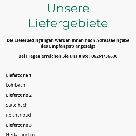
Unsere
Liefergebiete
Die Lieferbedingungen werden ihnen nach Adresseeingabe
des Empfängers angezeigt
Bei Fragen erreichen Sie uns unter 06261/36630
Lieferzone 1
Lohrbach
Lieferzone 2
Sattelbach
Reichenbuch
Lieferzone 3
Neckarburken