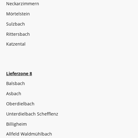
Neckarzimmern
Mörtelstein
Sulzbach
Rittersbach
Katzental
Lieferzone 8
Balsbach
Asbach
Oberdielbach
Unterdielbach Schefflenz
Billigheim
Allfeld Waldmühlbach