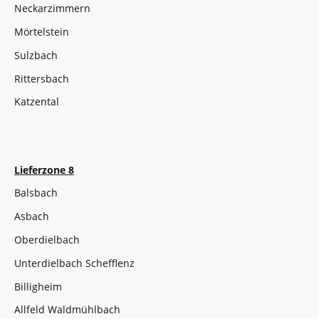
Neckarzimmern
Mörtelstein
Sulzbach
Rittersbach
Katzental
Lieferzone 8
Balsbach
Asbach
Oberdielbach
Unterdielbach Schefflenz
Billigheim
Allfeld Waldmühlbach