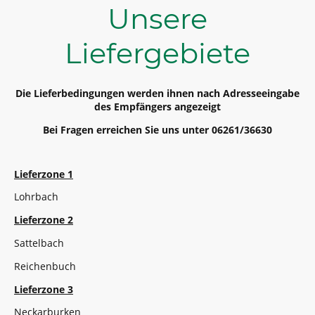
Unsere
Liefergebiete
Die Lieferbedingungen werden ihnen nach Adresseeingabe
des Empfängers angezeigt
Bei Fragen erreichen Sie uns unter 06261/36630
Lieferzone 1
Lohrbach
Lieferzone 2
Sattelbach
Reichenbuch
Lieferzone 3
Neckarburken