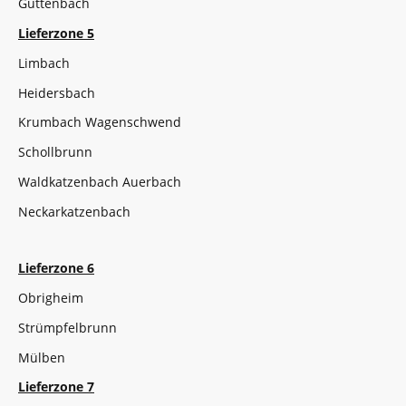
Guttenbach
Lieferzone 5
Limbach
Heidersbach
Krumbach Wagenschwend
Schollbrunn
Waldkatzenbach Auerbach
Neckarkatzenbach
Lieferzone 6
Obrigheim
Strümpfelbrunn
Mülben
Lieferzone 7