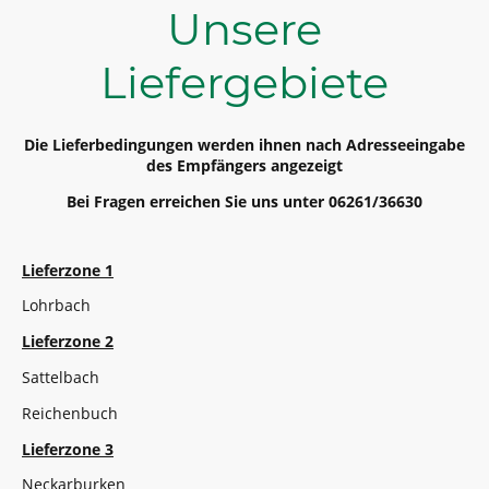
Unsere
Liefergebiete
Die Lieferbedingungen werden ihnen nach Adresseeingabe
des Empfängers angezeigt
Bei Fragen erreichen Sie uns unter 06261/36630
Lieferzone 1
Lohrbach
Lieferzone 2
Sattelbach
Reichenbuch
Lieferzone 3
Neckarburken