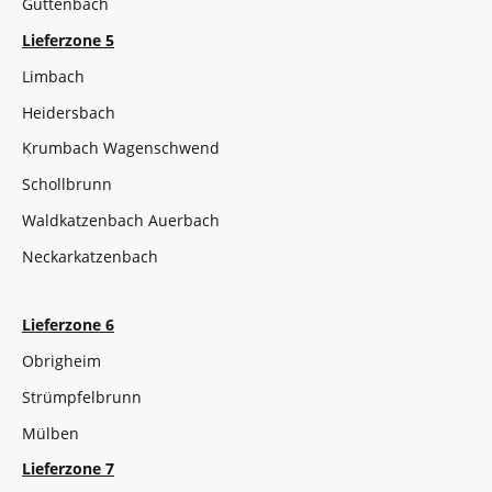
Guttenbach
Lieferzone 5
Limbach
Heidersbach
Krumbach Wagenschwend
Schollbrunn
Waldkatzenbach Auerbach
Neckarkatzenbach
Lieferzone 6
Obrigheim
Strümpfelbrunn
Mülben
Lieferzone 7