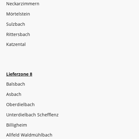
Neckarzimmern
Mörtelstein
Sulzbach
Rittersbach
Katzental
Lieferzone 8
Balsbach
Asbach
Oberdielbach
Unterdielbach Schefflenz
Billigheim
Allfeld Waldmühlbach