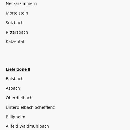
Neckarzimmern
Mörtelstein
Sulzbach
Rittersbach
Katzental
Lieferzone 8
Balsbach
Asbach
Oberdielbach
Unterdielbach Schefflenz
Billigheim
Allfeld Waldmühlbach