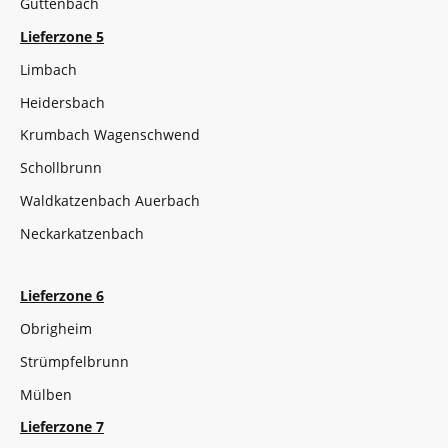
Guttenbach
Lieferzone 5
Limbach
Heidersbach
Krumbach Wagenschwend
Schollbrunn
Waldkatzenbach Auerbach
Neckarkatzenbach
Lieferzone 6
Obrigheim
Strümpfelbrunn
Mülben
Lieferzone 7