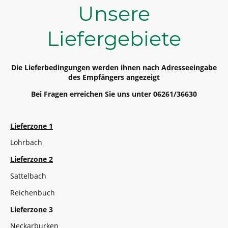
Unsere
Liefergebiete
Die Lieferbedingungen werden ihnen nach Adresseeingabe
des Empfängers angezeigt
Bei Fragen erreichen Sie uns unter 06261/36630
Lieferzone 1
Lohrbach
Lieferzone 2
Sattelbach
Reichenbuch
Lieferzone 3
Neckarburken